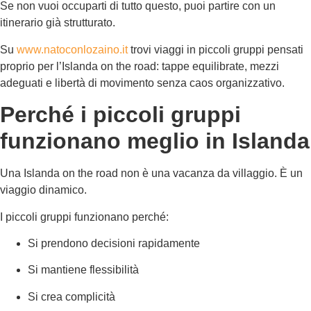
Se non vuoi occuparti di tutto questo, puoi partire con un
itinerario già strutturato.
Su
www.natoconlozaino.it
trovi viaggi in piccoli gruppi pensati
proprio per l’Islanda on the road: tappe equilibrate, mezzi
adeguati e libertà di movimento senza caos organizzativo.
Perché i piccoli gruppi
funzionano meglio in Islanda
Una Islanda on the road non è una vacanza da villaggio. È un
viaggio dinamico.
I piccoli gruppi funzionano perché:
Si prendono decisioni rapidamente
Si mantiene flessibilità
Si crea complicità