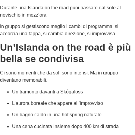
Durante una Islanda on the road puoi passare dal sole al
nevischio in mezz’ora.
In gruppo si gestiscono meglio i cambi di programma: si
accorcia una tappa, si cambia direzione, si improvvisa.
Un’Islanda on the road è più
bella se condivisa
Ci sono momenti che da soli sono intensi. Ma in gruppo
diventano memorabili.
Un tramonto davanti a Skógafoss
L’aurora boreale che appare all’improvviso
Un bagno caldo in una hot spring naturale
Una cena cucinata insieme dopo 400 km di strada