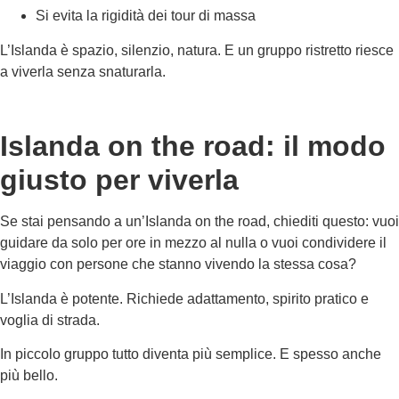
Si evita la rigidità dei tour di massa
L’Islanda è spazio, silenzio, natura. E un gruppo ristretto riesce
a viverla senza snaturarla.
Islanda on the road: il modo
giusto per viverla
Se stai pensando a un’Islanda on the road, chiediti questo: vuoi
guidare da solo per ore in mezzo al nulla o vuoi condividere il
viaggio con persone che stanno vivendo la stessa cosa?
L’Islanda è potente. Richiede adattamento, spirito pratico e
voglia di strada.
In piccolo gruppo tutto diventa più semplice. E spesso anche
più bello.