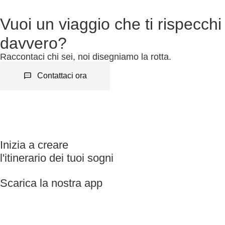
Vuoi un viaggio che ti rispecchi
davvero?
Raccontaci chi sei, noi disegniamo la rotta.
Contattaci ora
Inizia a creare
l'itinerario dei tuoi sogni
Scarica la nostra app