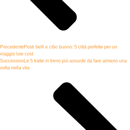
Precedente
Posti belli e cibo buono: 5 città perfette per un
viaggio low cost
Successivo
Le 5 tratte in treno più assurde da fare almeno una
volta nella vita