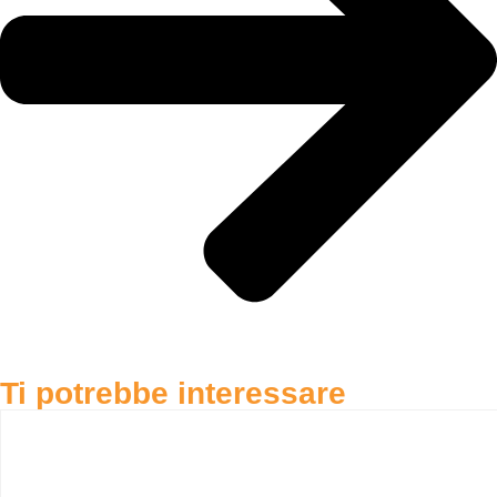
Ti potrebbe interessare