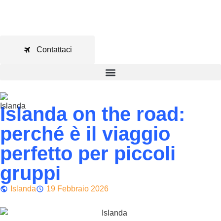
Contattaci
Islanda on the road:
perché è il viaggio
perfetto per piccoli
gruppi
Islanda
19 Febbraio 2026