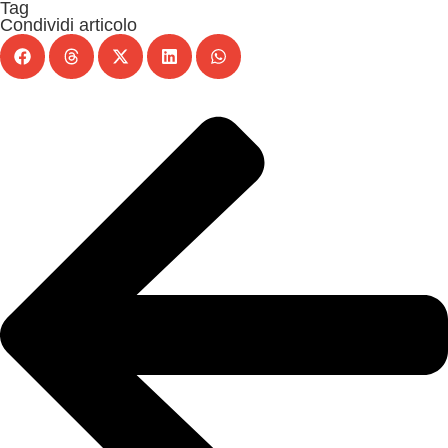
Tag
Condividi articolo