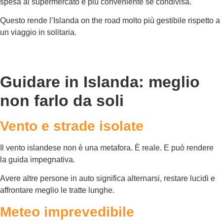
spesa al supermercato è più conveniente se condivisa.
Questo rende l’Islanda on the road molto più gestibile rispetto a
un viaggio in solitaria.
Guidare in Islanda: meglio
non farlo da soli
Vento e strade isolate
Il vento islandese non è una metafora. È reale. E può rendere
la guida impegnativa.
Avere altre persone in auto significa alternarsi, restare lucidi e
affrontare meglio le tratte lunghe.
Meteo imprevedibile