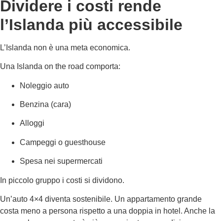
Dividere i costi rende
l’Islanda più accessibile
L’Islanda non è una meta economica.
Una Islanda on the road comporta:
Noleggio auto
Benzina (cara)
Alloggi
Campeggi o guesthouse
Spesa nei supermercati
In piccolo gruppo i costi si dividono.
Un’auto 4×4 diventa sostenibile. Un appartamento grande
costa meno a persona rispetto a una doppia in hotel. Anche la