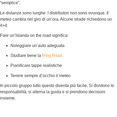
“semplice”.
Le distanze sono lunghe. I distributori non sono ovunque. Il
meteo cambia nel giro di un’ora. Alcune strade richiedono un
4×4.
Fare un’Islanda on the road significa:
Noleggiare un’auto adeguata
Studiare bene la
Ring Road
Pianificare tappe realistiche
Tenere sempre d’occhio il meteo
In piccolo gruppo tutto questo diventa più facile. Si dividono le
responsabilità, si alterna la guida e si prendono decisioni
insieme.