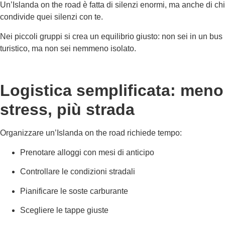
Un’Islanda on the road è fatta di silenzi enormi, ma anche di chi
condivide quei silenzi con te.
Nei piccoli gruppi si crea un equilibrio giusto: non sei in un bus
turistico, ma non sei nemmeno isolato.
Logistica semplificata: meno
stress, più strada
Organizzare un’Islanda on the road richiede tempo:
Prenotare alloggi con mesi di anticipo
Controllare le condizioni stradali
Pianificare le soste carburante
Scegliere le tappe giuste