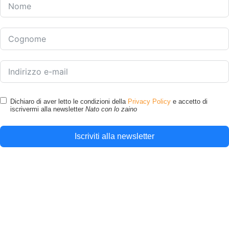
Dichiaro di aver letto le condizioni della
Privacy Policy
e accetto di
iscrivermi alla newsletter
Nato con lo zaino
Iscriviti alla newsletter