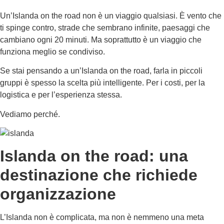
Un’Islanda on the road non è un viaggio qualsiasi. È vento che
ti spinge contro, strade che sembrano infinite, paesaggi che
cambiano ogni 20 minuti. Ma soprattutto è un viaggio che
funziona meglio se condiviso.
Se stai pensando a un’Islanda on the road, farla in piccoli
gruppi è spesso la scelta più intelligente. Per i costi, per la
logistica e per l’esperienza stessa.
Vediamo perché.
Islanda on the road: una
destinazione che richiede
organizzazione
L’Islanda non è complicata, ma non è nemmeno una meta