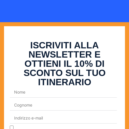
ISCRIVITI ALLA
NEWSLETTER E
OTTIENI IL 10% DI
SCONTO SUL TUO
ITINERARIO