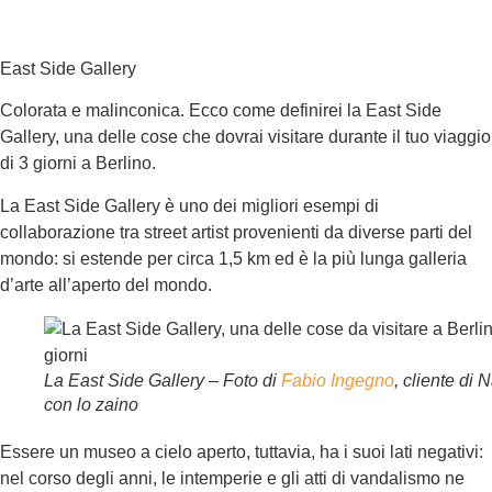
East Side Gallery
Colorata e malinconica. Ecco come definirei la East Side
Gallery, una delle cose che dovrai visitare durante il tuo viaggio
di 3 giorni a Berlino.
La East Side Gallery è uno dei migliori esempi di
collaborazione tra street artist provenienti da diverse parti del
mondo: si estende per circa 1,5 km ed è la più lunga galleria
d’arte all’aperto del mondo.
La East Side Gallery – Foto di
Fabio Ingegno
, cliente di 
con lo zaino
Essere un museo a cielo aperto, tuttavia, ha i suoi lati negativi:
nel corso degli anni, le intemperie e gli atti di vandalismo ne