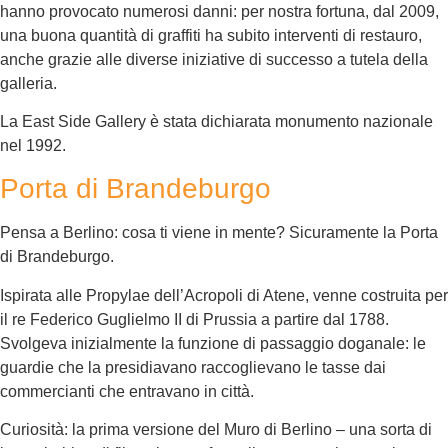
hanno provocato numerosi danni: per nostra fortuna, dal 2009,
una buona quantità di graffiti ha subito interventi di restauro,
anche grazie alle diverse iniziative di successo a tutela della
galleria.
La East Side Gallery è stata dichiarata monumento nazionale
nel 1992.
Porta di Brandeburgo
Pensa a Berlino: cosa ti viene in mente? Sicuramente la Porta
di Brandeburgo.
Ispirata alle Propylae dell’Acropoli di Atene, venne costruita per
il re Federico Guglielmo II di Prussia a partire dal 1788.
Svolgeva inizialmente la funzione di passaggio doganale: le
guardie che la presidiavano raccoglievano le tasse dai
commercianti che entravano in città.
Curiosità: la prima versione del Muro di Berlino – una sorta di