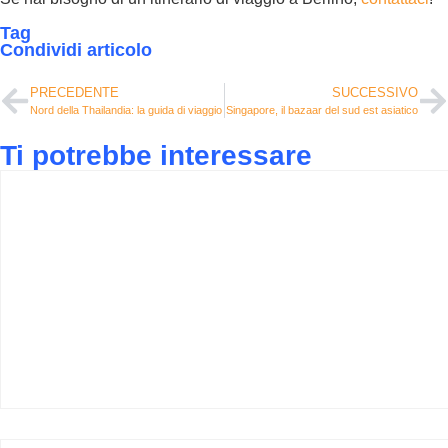
Tag
Condividi articolo
PRECEDENTE
SUCCESSIVO
Nord della Thailandia: la guida di viaggio
Singapore, il bazaar del sud est asiatico
Ti potrebbe interessare