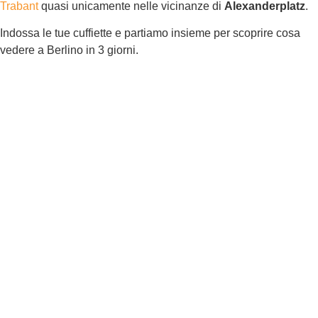
Trabant
quasi unicamente nelle vicinanze di
Alexanderplatz
.
Indossa le tue cuffiette e partiamo insieme per scoprire cosa
vedere a Berlino in 3 giorni.