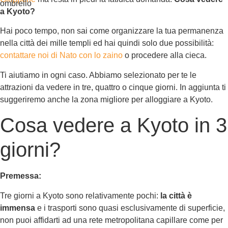
a Kyoto?
Hai poco tempo, non sai come organizzare la tua permanenza
nella città dei mille templi ed hai quindi solo due possibilità:
contattare noi di Nato con lo zaino
o procedere alla cieca.
Ti aiutiamo in ogni caso. Abbiamo selezionato per te le
attrazioni da vedere in tre, quattro o cinque giorni. In aggiunta ti
suggeriremo anche la zona migliore per alloggiare a Kyoto.
Cosa vedere a Kyoto in 3
giorni?
Premessa:
Tre giorni a Kyoto sono relativamente pochi:
la città è
immensa
e i trasporti sono quasi esclusivamente di superficie,
non puoi affidarti ad una rete metropolitana capillare come per