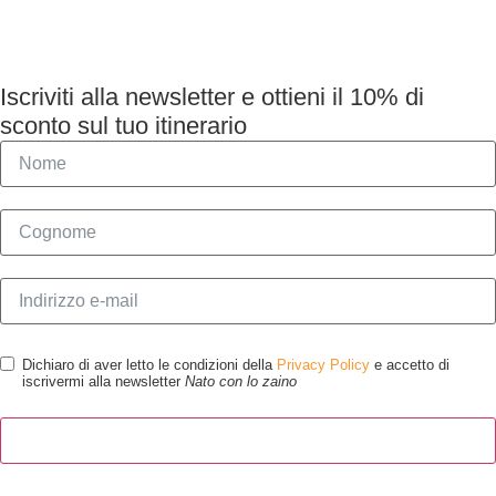
Iscriviti alla newsletter e ottieni il 10% di
sconto sul tuo itinerario
Dichiaro di aver letto le condizioni della
Privacy Policy
e accetto di
iscrivermi alla newsletter
Nato con lo zaino
Iscriviti alla newsletter