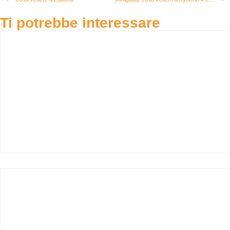
Ti potrebbe interessare