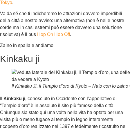
Tokyo
.
Va da sé che ti indicheremo le attrazioni davvero imperdibili
della città a nostro avviso: una alternativa (non è nelle nostre
corde ma in casi estremi può essere davvero una soluzione
risolutiva) è il bus
Hop On Hop Off
.
Zaino in spalla e andiamo!
Kinkaku ji
Il Kinkaku Ji, il Tempio d’oro di Kyoto – Nato con lo zaino
Il
Kinkaku ji
, conosciuto in Occidente con l’appellativo di
“Tempio d’oro” è in assoluto il sito più famoso della città.
Chiunque sia stato qui una volta nella vita ha optato per una
visita più o meno fugace al tempio in legno interamente
ricoperto d’oro realizzato nel 1397 e fedelmente ricostruito nel