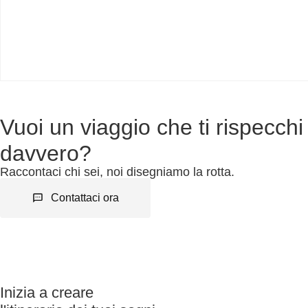
Vuoi un viaggio che ti rispecchi
davvero?
Raccontaci chi sei, noi disegniamo la rotta.
Contattaci ora
Inizia a creare