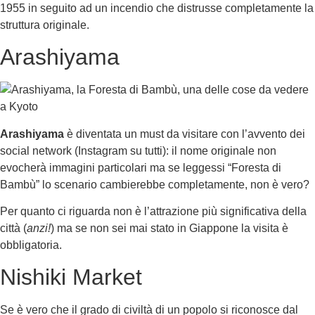
1955 in seguito ad un incendio che distrusse completamente la
struttura originale.
Arashiyama
Arashiyama
è diventata un must da visitare con l’avvento dei
social network (Instagram su tutti): il nome originale non
evocherà immagini particolari ma se leggessi “Foresta di
Bambù” lo scenario cambierebbe completamente, non è vero?
Per quanto ci riguarda non è l’attrazione più significativa della
città (
anzi!
) ma se non sei mai stato in Giappone la visita è
obbligatoria.
Nishiki Market
Se è vero che il grado di civiltà di un popolo si riconosce dal