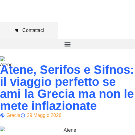
Contattaci
Atene, Serifos e Sifnos:
il viaggio perfetto se
ami la Grecia ma non le
mete inflazionate
Grecia
29 Maggio 2026