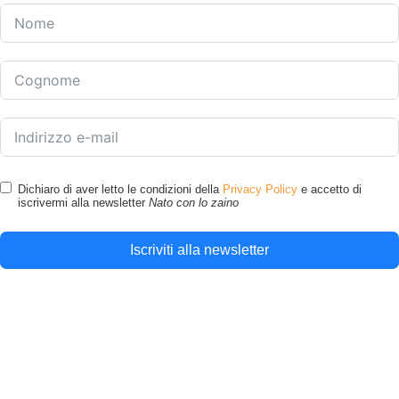
Dichiaro di aver letto le condizioni della
Privacy Policy
e accetto di
iscrivermi alla newsletter
Nato con lo zaino
Iscriviti alla newsletter