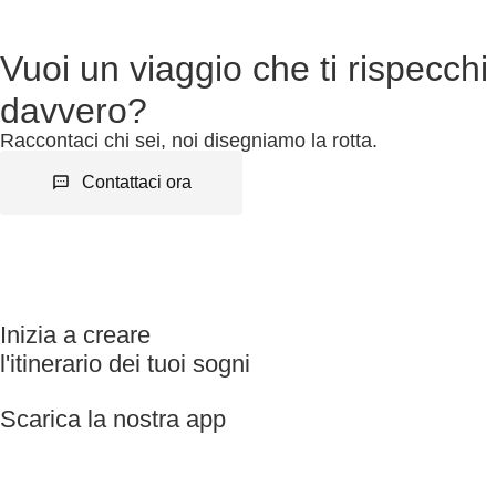
Vuoi un viaggio che ti rispecchi
davvero?
Raccontaci chi sei, noi disegniamo la rotta.
Contattaci ora
Inizia a creare
l'itinerario dei tuoi sogni
Scarica la nostra app