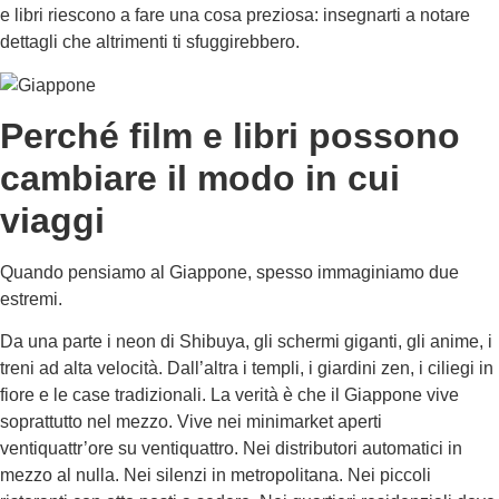
e libri riescono a fare una cosa preziosa: insegnarti a notare
dettagli che altrimenti ti sfuggirebbero.
Perché film e libri possono
cambiare il modo in cui
viaggi
Quando pensiamo al Giappone, spesso immaginiamo due
estremi.
Da una parte i neon di Shibuya, gli schermi giganti, gli anime, i
treni ad alta velocità. Dall’altra i templi, i giardini zen, i ciliegi in
fiore e le case tradizionali. La verità è che il Giappone vive
soprattutto nel mezzo. Vive nei minimarket aperti
ventiquattr’ore su ventiquattro. Nei distributori automatici in
mezzo al nulla. Nei silenzi in metropolitana. Nei piccoli