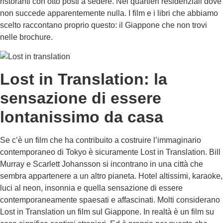
ristoranti con otto posti a sedere. Nei quartieri residenziali dove
non succede apparentemente nulla. I film e i libri che abbiamo
scelto raccontano proprio questo: il Giappone che non trovi
nelle brochure.
Lost in Translation: la
sensazione di essere
lontanissimo da casa
Se c’è un film che ha contribuito a costruire l’immaginario
contemporaneo di Tokyo è sicuramente Lost in Translation. Bill
Murray e Scarlett Johansson si incontrano in una città che
sembra appartenere a un altro pianeta. Hotel altissimi, karaoke,
luci al neon, insonnia e quella sensazione di essere
contemporaneamente spaesati e affascinati. Molti considerano
Lost in Translation un film sul Giappone. In realtà è un film su