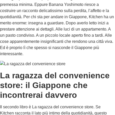
premessa minima. Eppure Banana Yoshimoto riesce a
costruire un racconto delicatissimo sulla perdita, l’affetto e la
quotidianità. Per chi sta per andare in Giappone, Kitchen ha un
merito enorme: insegna a guardare. Dopo averlo letto inizi a
prestare attenzione ai dettagli. Alle luci di un appartamento. A
un pasto condiviso. A un piccolo locale aperto fino a tardi. Alle
cose apparentemente insignificanti che rendono una città viva.
Ed è proprio lì che spesso si nasconde il Giappone più
interessante.
La ragazza del convenience
store: il Giappone che
incontrerai davvero
Il secondo libro è La ragazza del convenience store. Se
Kitchen racconta il lato più intimo della quotidianità, questo