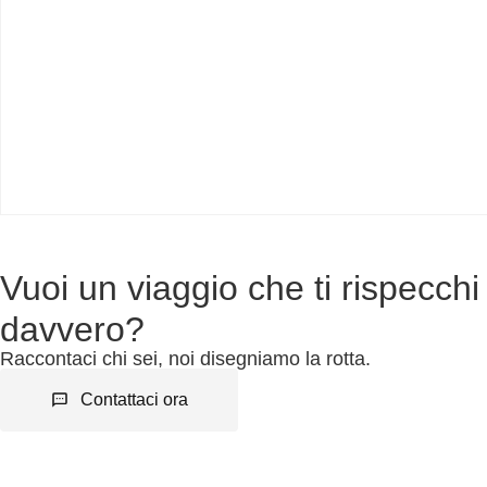
Vuoi un viaggio che ti rispecchi
davvero?
Raccontaci chi sei, noi disegniamo la rotta.
Contattaci ora