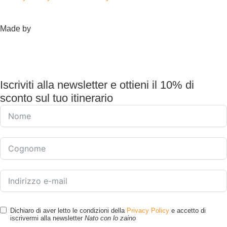
Made by
Iscriviti alla newsletter e ottieni il 10% di
sconto sul tuo itinerario
Dichiaro di aver letto le condizioni della
Privacy Policy
e accetto di
iscrivermi alla newsletter
Nato con lo zaino