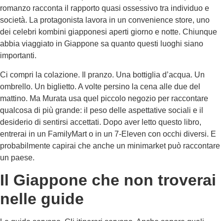
romanzo racconta il rapporto quasi ossessivo tra individuo e
società. La protagonista lavora in un convenience store, uno
dei celebri kombini giapponesi aperti giorno e notte. Chiunque
abbia viaggiato in Giappone sa quanto questi luoghi siano
importanti.
Ci compri la colazione. Il pranzo. Una bottiglia d’acqua. Un
ombrello. Un biglietto. A volte persino la cena alle due del
mattino. Ma Murata usa quel piccolo negozio per raccontare
qualcosa di più grande: il peso delle aspettative sociali e il
desiderio di sentirsi accettati. Dopo aver letto questo libro,
entrerai in un FamilyMart o in un 7-Eleven con occhi diversi. E
probabilmente capirai che anche un minimarket può raccontare
un paese.
Il Giappone che non troverai
nelle guide