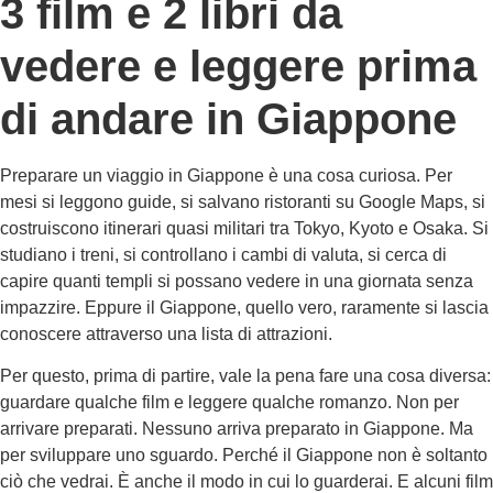
3 film e 2 libri da
vedere e leggere prima
di andare in Giappone
Preparare un viaggio in Giappone è una cosa curiosa. Per
mesi si leggono guide, si salvano ristoranti su Google Maps, si
costruiscono itinerari quasi militari tra Tokyo, Kyoto e Osaka. Si
studiano i treni, si controllano i cambi di valuta, si cerca di
capire quanti templi si possano vedere in una giornata senza
impazzire. Eppure il Giappone, quello vero, raramente si lascia
conoscere attraverso una lista di attrazioni.
Per questo, prima di partire, vale la pena fare una cosa diversa:
guardare qualche film e leggere qualche romanzo. Non per
arrivare preparati. Nessuno arriva preparato in Giappone. Ma
per sviluppare uno sguardo. Perché il Giappone non è soltanto
ciò che vedrai. È anche il modo in cui lo guarderai. E alcuni film