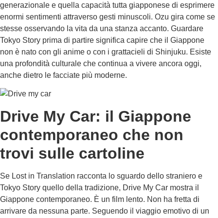
generazionale e quella capacità tutta giapponese di esprimere
enormi sentimenti attraverso gesti minuscoli. Ozu gira come se
stesse osservando la vita da una stanza accanto. Guardare
Tokyo Story prima di partire significa capire che il Giappone
non è nato con gli anime o con i grattacieli di Shinjuku. Esiste
una profondità culturale che continua a vivere ancora oggi,
anche dietro le facciate più moderne.
Drive My Car: il Giappone
contemporaneo che non
trovi sulle cartoline
Se Lost in Translation racconta lo sguardo dello straniero e
Tokyo Story quello della tradizione, Drive My Car mostra il
Giappone contemporaneo. È un film lento. Non ha fretta di
arrivare da nessuna parte. Seguendo il viaggio emotivo di un