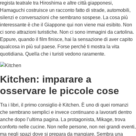
regista teatrale tra Hiroshima e altre città giapponesi,
Hamaguchi costruisce un racconto fatto di strade, automobili,
silenzi e conversazioni che sembrano sospese. La cosa più
interessante è che il Giappone qui non viene mai esibito. Non
ci sono attrazioni turistiche. Non ci sono immagini da cartolina.
Eppure, quando il film finisce, hai la sensazione di aver capito
qualcosa in più sul paese. Forse perché ti mostra la vita
quotidiana. Quella che i turisti vedono raramente.
Kitchen: imparare a
osservare le piccole cose
Tra i libri, il primo consiglio è Kitchen. È uno di quei romanzi
che sembrano semplici e invece continuano a lavorarti dentro
anche dopo l’ultima pagina. La protagonista, Mikage, trova
conforto nelle cucine. Non nelle persone, non nei grandi eventi,
ma negli spazi dove si prepara da mangiare. Sembra una