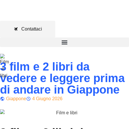
Contattaci
3 film e 2 libri da
vedere e leggere prima
di andare in Giappone
Giappone
4 Giugno 2026